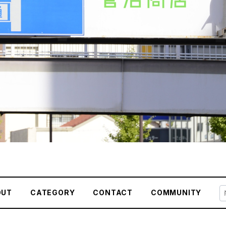
OUT
CATEGORY
CONTACT
COMMUNITY