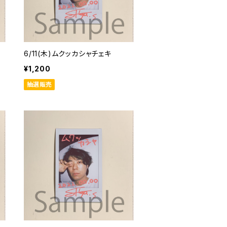
6/11(木)ムクッカシャチェキ
¥1,200
抽選販売