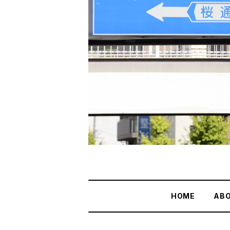
HOME
AB