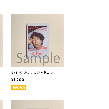
6/3(水)ムクッカシャチェキ
¥1,200
抽選販売