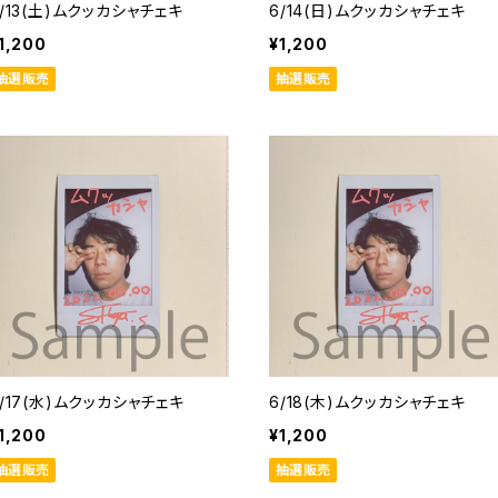
/13(土)ムクッカシャチェキ
6/14(日)ムクッカシャチェキ
1,200
¥1,200
抽選販売
抽選販売
6/17(水)ムクッカシャチェキ
6/18(木)ムクッカシャチェキ
1,200
¥1,200
抽選販売
抽選販売