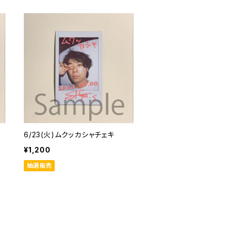
6/23(火)ムクッカシャチェキ
¥1,200
抽選販売