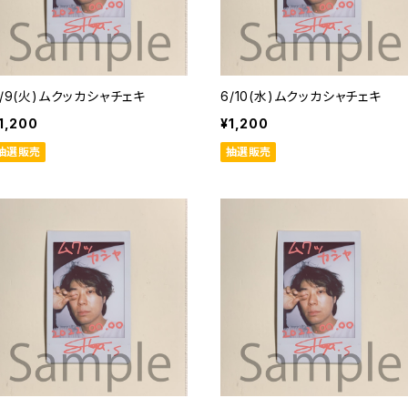
6/9(火)ムクッカシャチェキ
6/10(水)ムクッカシャチェキ
1,200
¥1,200
抽選販売
抽選販売