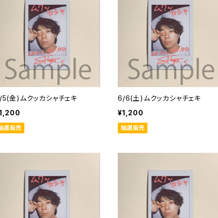
6/5(金)ムクッカシャチェキ
6/6(土)ムクッカシャチェキ
1,200
¥1,200
抽選販売
抽選販売