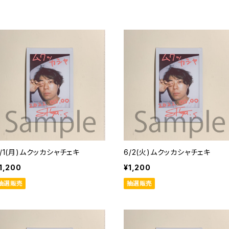
6/1(月)ムクッカシャチェキ
6/2(火)ムクッカシャチェキ
1,200
¥1,200
抽選販売
抽選販売