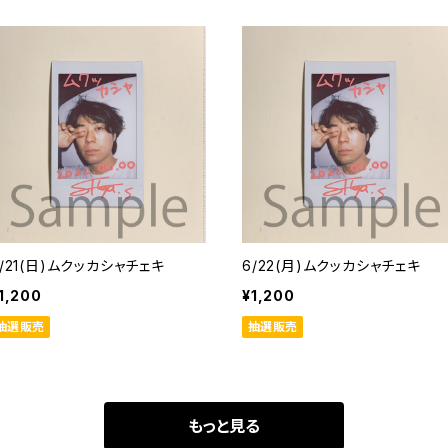
/21(日)ムクッカシャチェキ
6/22(月)ムクッカシャチェキ
1,200
¥1,200
抽選販売
抽選販売
もっと見る