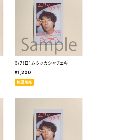
6/7(日)ムクッカシャチェキ
¥1,200
抽選販売