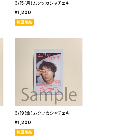
6/15(月)ムクッカシャチェキ
¥1,200
抽選販売
6/19(金)ムクッカシャチェキ
¥1,200
抽選販売