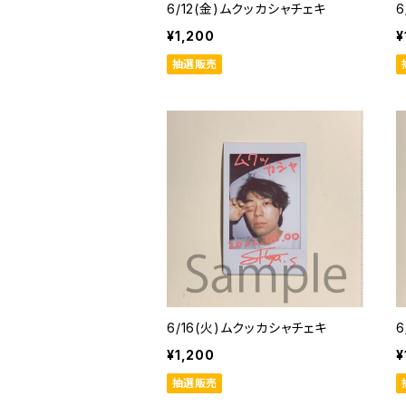
6/12(金)ムクッカシャチェキ
6
¥1,200
¥
抽選販売
6/16(火)ムクッカシャチェキ
¥1,200
¥
抽選販売