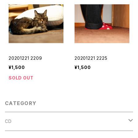
20201221 2209
20201221 2225
¥1,500
¥1,500
SOLD OUT
CATEGORY
CD