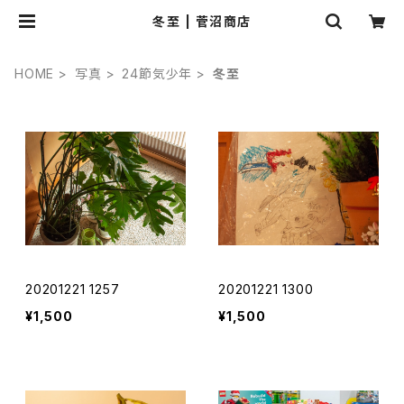
冬至 | 菅沼商店
HOME
写真
24節気少年
冬至
20201221 1257
20201221 1300
¥1,500
¥1,500