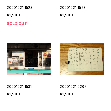
20201221 1523
20201221 1528
¥1,500
¥1,500
SOLD OUT
20201221 1531
20201221 2207
¥1,500
¥1,500