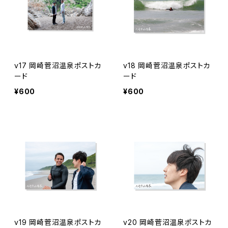
v17 岡崎菅沼温泉ポストカ
v18 岡崎菅沼温泉ポストカ
ード
ード
¥600
¥600
v19 岡崎菅沼温泉ポストカ
v20 岡崎菅沼温泉ポストカ