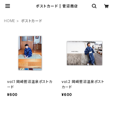
ポストカード | 菅沼商店
HOME
ポストカード
vol.1 岡崎菅沼温泉ポストカ
vol.2 岡崎菅沼温泉ポスト
ード
カード
¥600
¥600