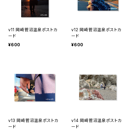
v11 岡崎菅沼温泉ポストカ
v12 岡崎菅沼温泉ポストカ
ード
ード
¥600
¥600
v13 岡崎菅沼温泉ポストカ
v14 岡崎菅沼温泉ポストカ
ード
ード