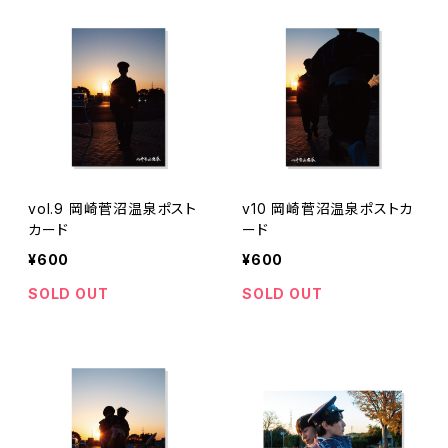
vol.9 岡崎菅沼温泉ポスト
v10 岡崎菅沼温泉ポストカ
カード
ード
¥600
¥600
SOLD OUT
SOLD OUT