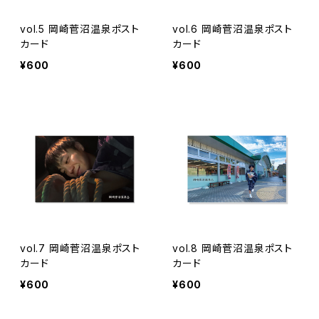
vol.5 岡崎菅沼温泉ポスト
vol.6 岡崎菅沼温泉ポスト
カード
カード
¥600
¥600
vol.7 岡崎菅沼温泉ポスト
vol.8 岡崎菅沼温泉ポスト
カード
カード
¥600
¥600