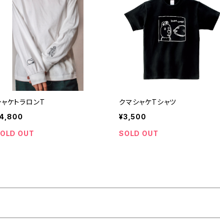
シャケトラロンT
クマシャケTシャツ
4,800
¥3,500
OLD OUT
SOLD OUT