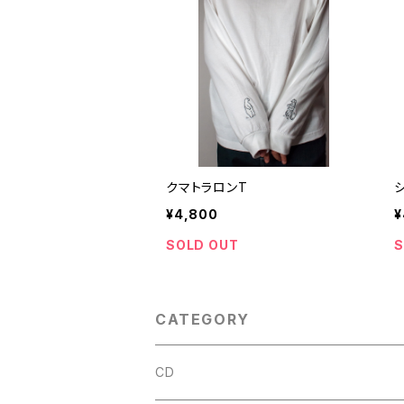
クマトラロンT
¥4,800
¥
SOLD OUT
S
CATEGORY
CD