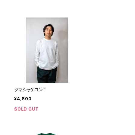
クマシャケロンT
¥4,800
SOLD OUT