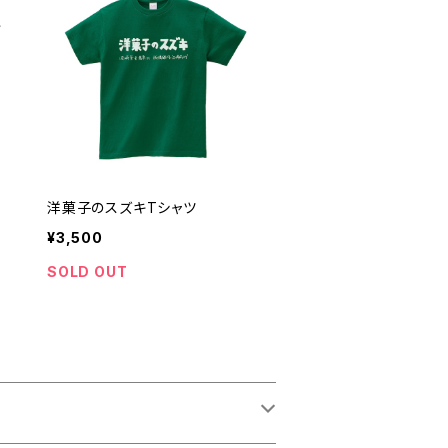
洋菓子のスズキTシャツ
¥3,500
SOLD OUT