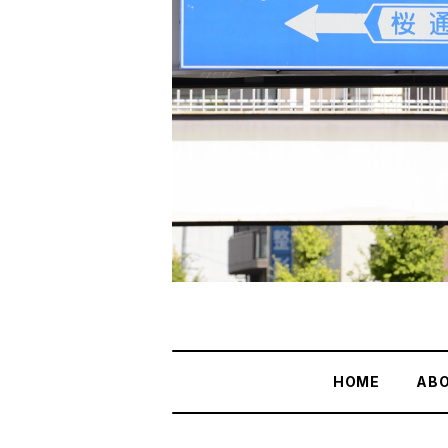
HOME
AB