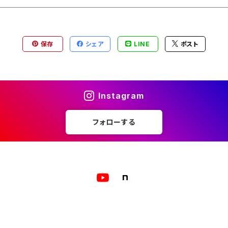
保存
シェア
LINE
ポスト
Instagram
フォローする