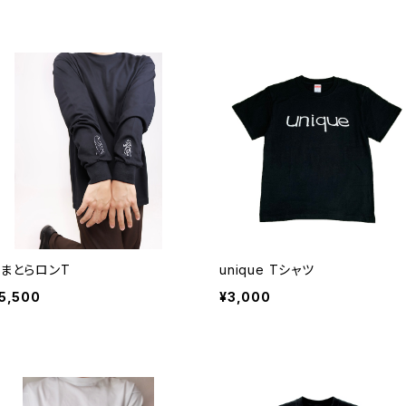
くまとらロンT
unique Tシャツ
5,500
¥3,000