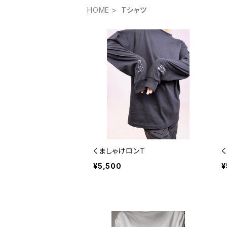
HOME
Tシャツ
くましゃけロンT
¥5,500
¥