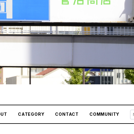
OUT
CATEGORY
CONTACT
COMMUNITY