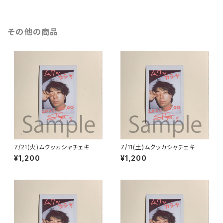
その他の商品
7/21(火)ムクッカシャチェキ
7/11(土)ムクッカシャチェキ
¥1,200
¥1,200