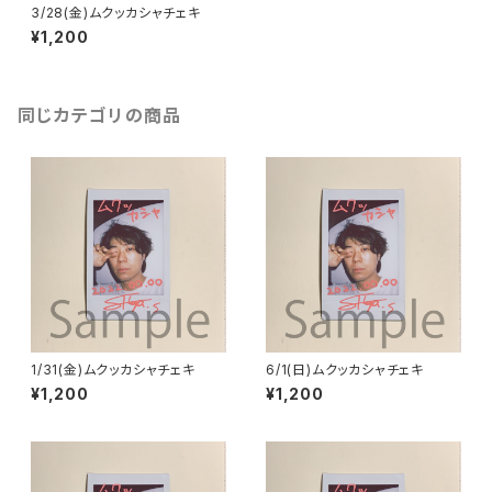
3/28(金)ムクッカシャチェキ
¥1,200
同じカテゴリの商品
1/31(金)ムクッカシャチェキ
6/1(日)ムクッカシャチェキ
¥1,200
¥1,200