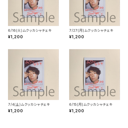
6/16(火)ムクッカシャチェキ
7/27(月)ムクッカシャチェキ
¥1,200
¥1,200
7/4(土)ムクッカシャチェキ
6/15(月)ムクッカシャチェキ
¥1,200
¥1,200