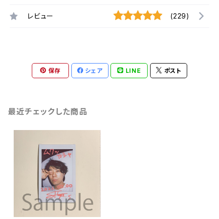
レビュー
(229)
保存
シェア
LINE
ポスト
最近チェックした商品