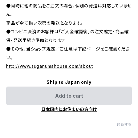
●同時に他の商品をご注文の場合、個別の発送は対応していませ
ん。
商品が全て揃い次第の発送となります。
●コンビニ決済のお客様は「ご入金確認後」の注文確定・商品確
保・発送手続き準備となります。
●その他、当ショップ規定／ご注意は下記ページをご確認くださ
い。
http://www.suganumahouse.com/about
Ship to Japan only
Add to cart
日本国内にお住まいの方向け
通報する