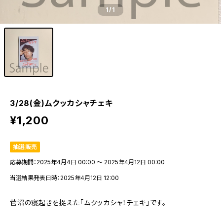
1
/1
3/28(金)ムクッカシャチェキ
¥1,200
抽選販売
応募期間：2025年4月4日 00:00 〜 2025年4月12日 00:00
当選結果発表日時：2025年4月12日 12:00
菅沼の寝起きを捉えた「ムクッカシャ！チェキ」です。