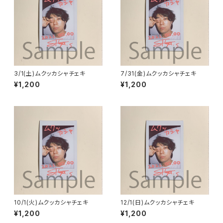
3/1(土)ムクッカシャチェキ
7/31(金)ムクッカシャチェキ
¥1,200
¥1,200
10/1(火)ムクッカシャチェキ
12/1(日)ムクッカシャチェキ
¥1,200
¥1,200