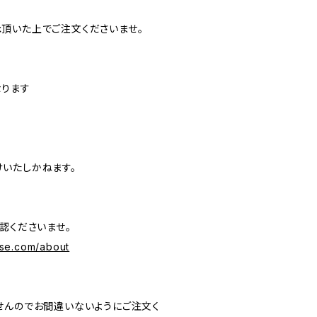
頂いた上でご注文くださいませ。
なります
いたしかねます。
認くださいませ。
se.com/about
せんのでお間違いないようにご注文く