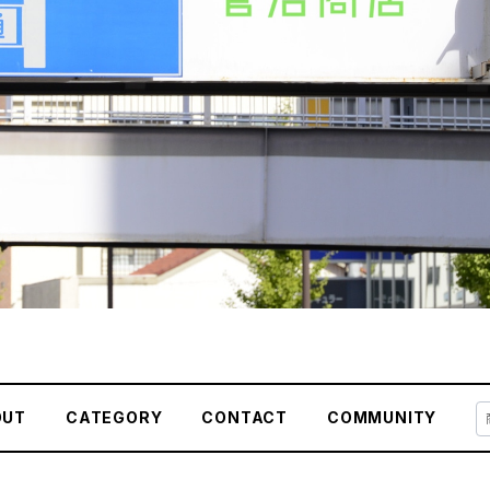
OUT
CATEGORY
CONTACT
COMMUNITY