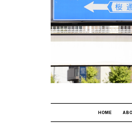
HOME
AB