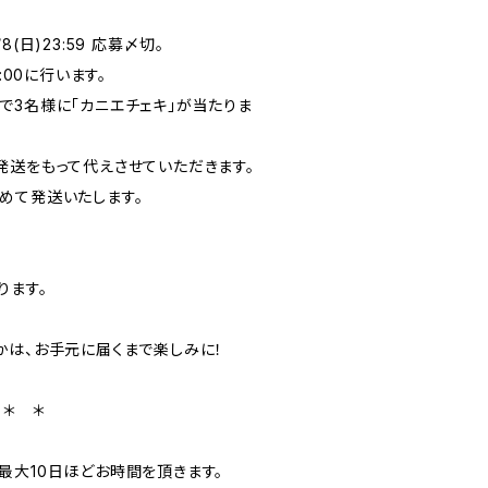
/8(日)23:59 応募〆切。
:00に行います。
で3名様に「カニエチェキ」が当たりま
送をもって代えさせていただきます。
めて発送いたします。
ります。
かは、お手元に届くまで楽しみに！
 ＊ ＊
最大10日ほどお時間を頂きます。