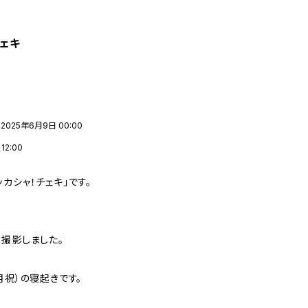
チェキ
2025年6月9日 00:00
2:00
カシャ！チェキ」です。
、撮影しました。
月祝）の寝起きです。