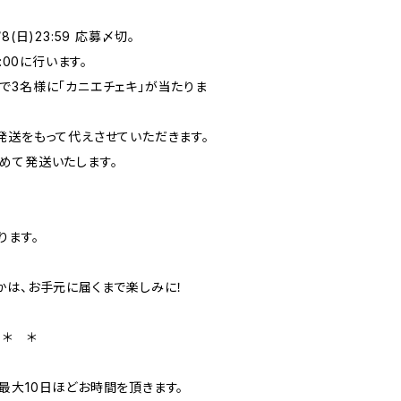
/8(日)23:59 応募〆切。
:00に行います。
で3名様に「カニエチェキ」が当たりま
送をもって代えさせていただきます。
めて発送いたします。
ります。
かは、お手元に届くまで楽しみに！
 ＊ ＊
最大10日ほどお時間を頂きます。