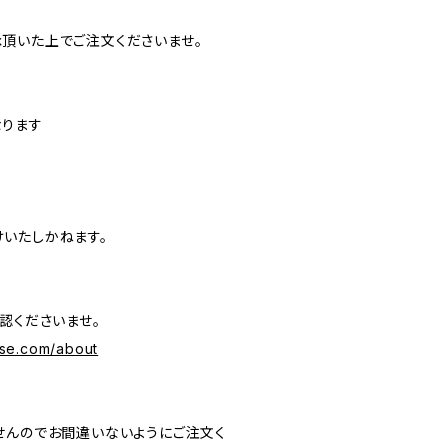
頂いた上でご注文くださいませ。
なります
いたしかねます。
認くださいませ。
se.com/about
せんのでお間違いないようにご注文く