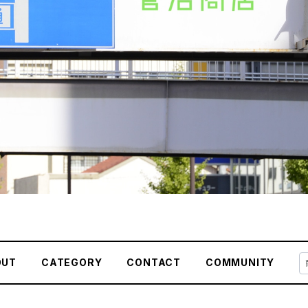
OUT
CATEGORY
CONTACT
COMMUNITY