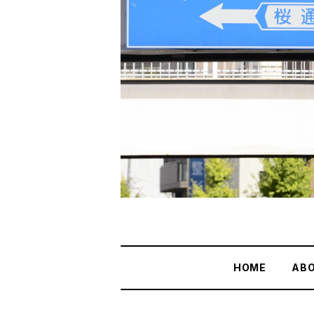
HOME
AB