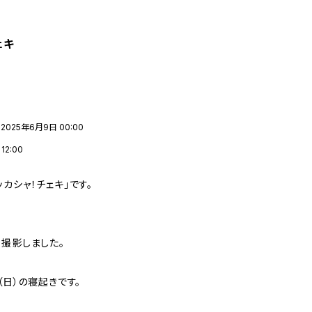
ェキ
2025年6月9日 00:00
2:00
カシャ！チェキ」です。
、撮影しました。
（日）の寝起きです。