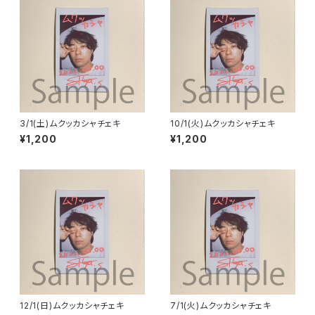
3/1(土)ムクッカシャチェキ
10/1(火)ムクッカシャチェキ
¥1,200
¥1,200
12/1(日)ムクッカシャチェキ
7/1(火)ムクッカシャチェキ