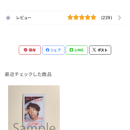
レビュー
(229)
保存
シェア
LINE
ポスト
最近チェックした商品