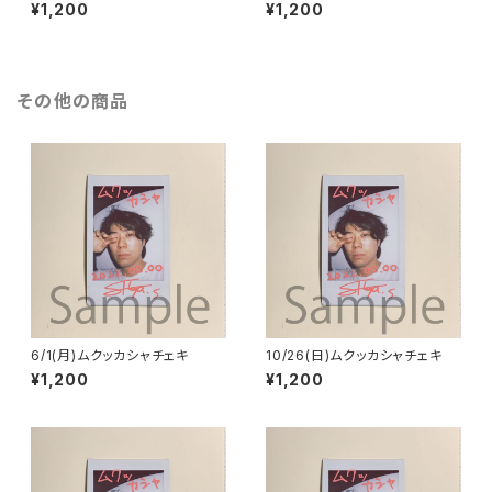
¥1,200
¥1,200
その他の商品
6/1(月)ムクッカシャチェキ
10/26(日)ムクッカシャチェキ
¥1,200
¥1,200