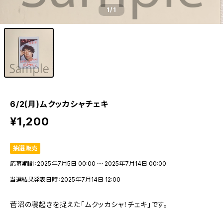
1
/1
6/2(月)ムクッカシャチェキ
¥1,200
抽選販売
応募期間：2025年7月5日 00:00 〜 2025年7月14日 00:00
当選結果発表日時：2025年7月14日 12:00
菅沼の寝起きを捉えた「ムクッカシャ！チェキ」です。