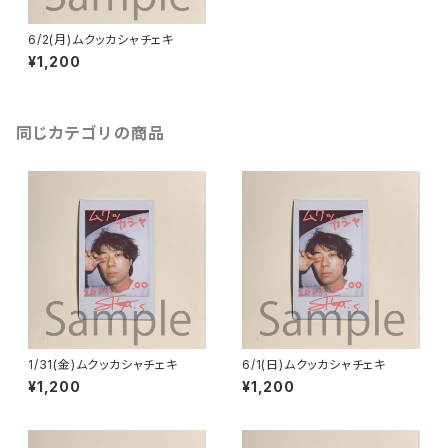
6/2(月)ムクッカシャチェキ
¥1,200
同じカテゴリの商品
1/31(金)ムクッカシャチェキ
6/1(日)ムクッカシャチェキ
¥1,200
¥1,200