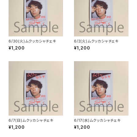
6/30(火)ムクッカシャチェキ
6/2(火)ムクッカシャチェキ
¥1,200
¥1,200
6/7(日)ムクッカシャチェキ
6/17(水)ムクッカシャチェキ
¥1,200
¥1,200