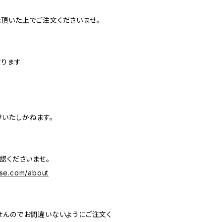
頂いた上でご注文くださいませ。
なります
いたしかねます。
認くださいませ。
se.com/about
せんのでお間違いないようにご注文く