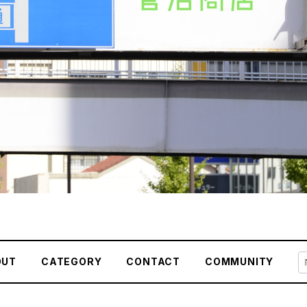
OUT
CATEGORY
CONTACT
COMMUNITY