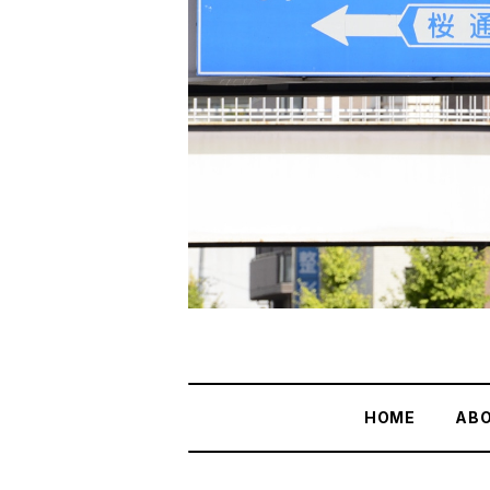
HOME
AB