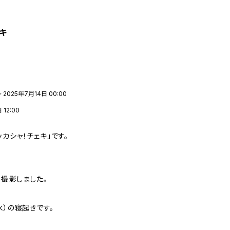
ェキ
 2025年7月14日 00:00
12:00
カシャ！チェキ」です。
、撮影しました。
水）の寝起きです。