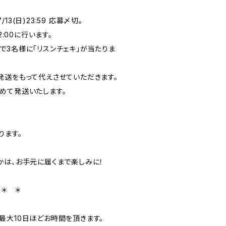
/13(日)23:59 応募〆切。
2:00に行います。
で3名様に「リスンチェキ」が当たりま
送をもって代えさせていただきます。
めて発送いたします。
ります。
かは、お手元に届くまで楽しみに！
 ＊ ＊
最大10日ほどお時間を頂きます。