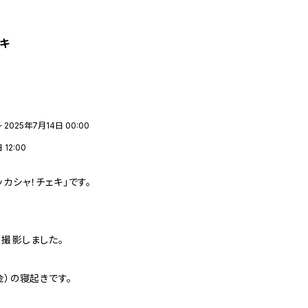
ェキ
 2025年7月14日 00:00
12:00
カシャ！チェキ」です。
、撮影しました。
金）の寝起きです。