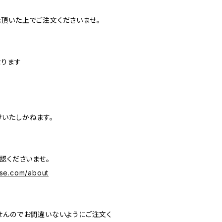
頂いた上でご注文くださいませ。
なります
いたしかねます。
認くださいませ。
se.com/about
せんのでお間違いないようにご注文く