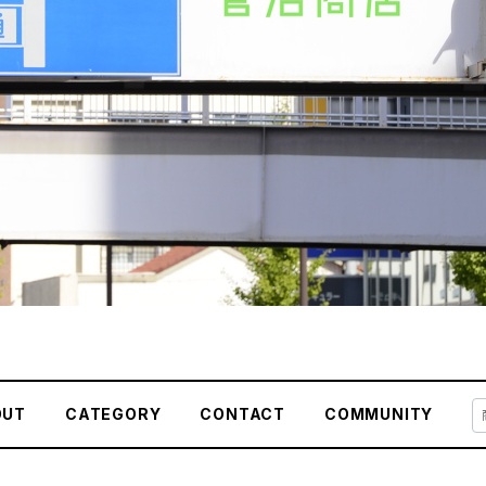
OUT
CATEGORY
CONTACT
COMMUNITY