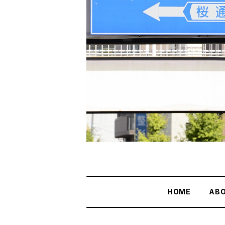
HOME
AB