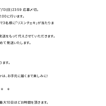
/13(日)23:59 応募〆切。
2:00に行います。
で3名様に「リスンチェキ」が当たりま
送をもって代えさせていただきます。
めて発送いたします。
ります。
かは、お手元に届くまで楽しみに！
 ＊ ＊
最大10日ほどお時間を頂きます。