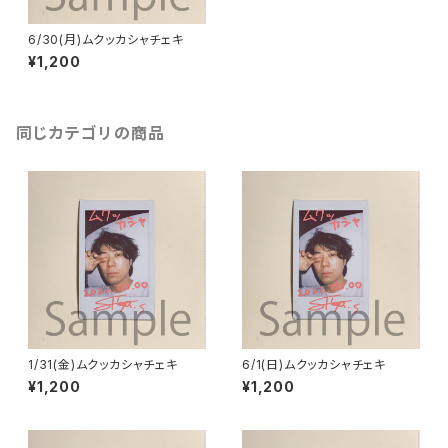
6/30(月)ムクッカシャチェキ
¥1,200
同じカテゴリの商品
1/31(金)ムクッカシャチェキ
6/1(日)ムクッカシャチェキ
¥1,200
¥1,200