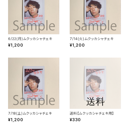
6/22(月)ムクッカシャチェキ
7/14(火)ムクッカシャチェキ
¥1,200
¥1,200
7/18(土)ムクッカシャチェキ
送料【ムクッカシャチェキ用】
¥1,200
¥330