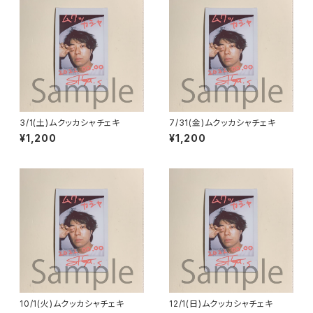
3/1(土)ムクッカシャチェキ
7/31(金)ムクッカシャチェキ
¥1,200
¥1,200
10/1(火)ムクッカシャチェキ
12/1(日)ムクッカシャチェキ