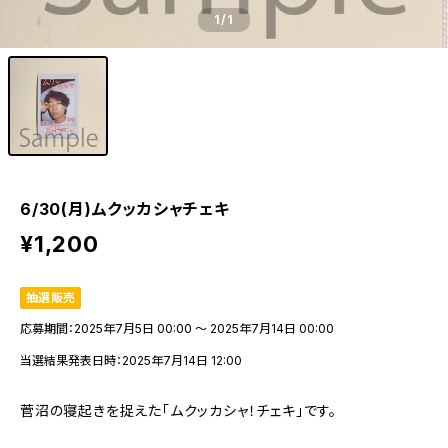
1
/1
6/30(月)ムクッカシャチェキ
¥1,200
抽選販売
応募期間：2025年7月5日 00:00 〜 2025年7月14日 00:00
当選結果発表日時：2025年7月14日 12:00
菅沼の寝起きを捉えた「ムクッカシャ！チェキ」です。