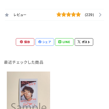
レビュー
(229)
保存
シェア
LINE
ポスト
最近チェックした商品