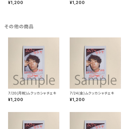
¥1,200
¥1,200
その他の商品
7/20(月祝)ムクッカシャチェキ
7/24(金)ムクッカシャチェキ
¥1,200
¥1,200