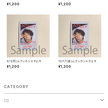
¥1,200
¥1,200
6/1(月)ムクッカシャチェキ
10/17(金)ムクッカシャチェキ
¥1,200
¥1,200
CATEGORY
CD