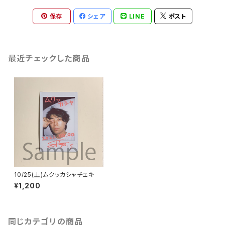
保存
シェア
LINE
ポスト
最近チェックした商品
10/25(土)ムクッカシャチェキ
¥1,200
同じカテゴリの商品