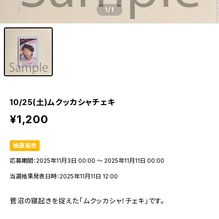
1
/1
10/25(土)ムクッカシャチェキ
¥1,200
抽選販売
応募期間：2025年11月3日 00:00 〜 2025年11月11日 00:00
当選結果発表日時：2025年11月11日 12:00
菅沼の寝起きを捉えた「ムクッカシャ！チェキ」です。