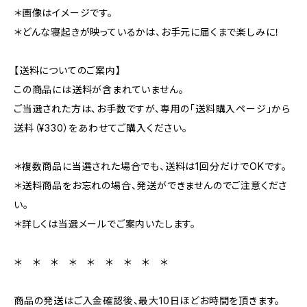
＊画像はイメージです。
＊どんな寝起きが映っているかは、お手元に届くまで楽しみに！
【送料についてのご案内】
この商品には送料が含まれていません。
ご当選された方は、お手数ですが、専用の「送料購入ページ」から
送料（¥330）をあわせてご購入ください。
＊複数商品に当選された場合でも、送料は1回分だけでOKです。
＊送料商品をお忘れの場合、発送ができませんのでご注意くださ
い。
＊詳しくは当選メールでご案内いたします。
＊ ＊ ＊ ＊ ＊ ＊ ＊ ＊ ＊
商品の発送はご入金確認後、最大10日ほどお時間を頂きます。