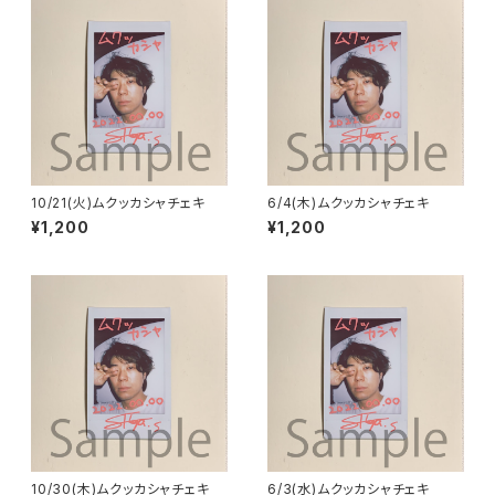
10/21(火)ムクッカシャチェキ
6/4(木)ムクッカシャチェキ
¥1,200
¥1,200
10/30(木)ムクッカシャチェキ
6/3(水)ムクッカシャチェキ