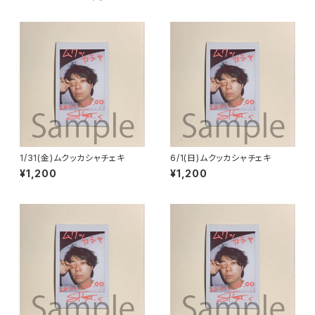
1/31(金)ムクッカシャチェキ
6/1(日)ムクッカシャチェキ
¥1,200
¥1,200