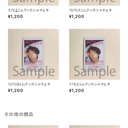
3/1(土)ムクッカシャチェキ
10/1(火)ムクッカシャチェキ
¥1,200
¥1,200
12/1(日)ムクッカシャチェキ
7/1(火)ムクッカシャチェキ
¥1,200
¥1,200
その他の商品