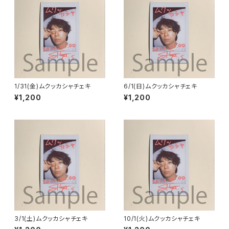
1/31(金)ムクッカシャチェキ
6/1(日)ムクッカシャチェキ
¥1,200
¥1,200
3/1(土)ムクッカシャチェキ
10/1(火)ムクッカシャチェキ