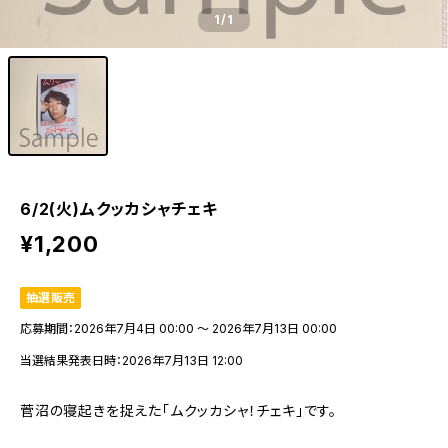
1
/1
6/2(火)ムクッカシャチェキ
¥1,200
抽選販売
応募期間：2026年7月4日 00:00 〜 2026年7月13日 00:00
当選結果発表日時：2026年7月13日 12:00
菅沼の寝起きを捉えた「ムクッカシャ！チェキ」です。