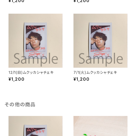
¥1,200
¥1,200
12/1(日)ムクッカシャチェキ
7/1(火)ムクッカシャチェキ
¥1,200
¥1,200
その他の商品