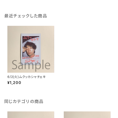
最近チェックした商品
6/2(火)ムクッカシャチェキ
¥1,200
同じカテゴリの商品