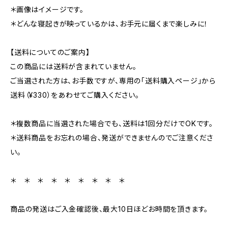
＊画像はイメージです。
＊どんな寝起きが映っているかは、お手元に届くまで楽しみに！
【送料についてのご案内】
この商品には送料が含まれていません。
ご当選された方は、お手数ですが、専用の「送料購入ページ」から
送料（¥330）をあわせてご購入ください。
＊複数商品に当選された場合でも、送料は1回分だけでOKです。
＊送料商品をお忘れの場合、発送ができませんのでご注意くださ
い。
＊ ＊ ＊ ＊ ＊ ＊ ＊ ＊ ＊
商品の発送はご入金確認後、最大10日ほどお時間を頂きます。