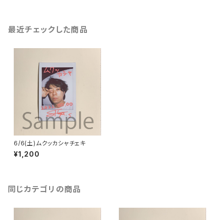
最近チェックした商品
6/6(土)ムクッカシャチェキ
¥1,200
同じカテゴリの商品