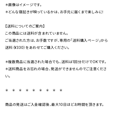
＊画像はイメージです。
＊どんな寝起きが映っているかは、お手元に届くまで楽しみに！
【送料についてのご案内】
この商品には送料が含まれていません。
ご当選された方は、お手数ですが、専用の「送料購入ページ」から
送料（¥330）をあわせてご購入ください。
＊複数商品に当選された場合でも、送料は1回分だけでOKです。
＊送料商品をお忘れの場合、発送ができませんのでご注意くださ
い。
＊ ＊ ＊ ＊ ＊ ＊ ＊ ＊ ＊
商品の発送はご入金確認後、最大10日ほどお時間を頂きます。