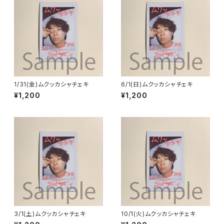
1/31(金)ムクッカシャチェキ
6/1(日)ムクッカシャチェキ
¥1,200
¥1,200
3/1(土)ムクッカシャチェキ
10/1(火)ムクッカシャチェキ