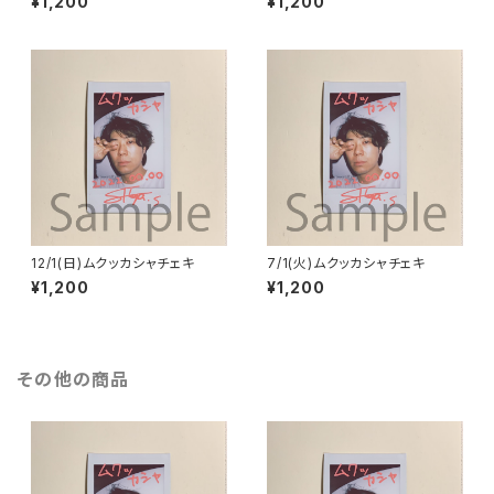
¥1,200
¥1,200
12/1(日)ムクッカシャチェキ
7/1(火)ムクッカシャチェキ
¥1,200
¥1,200
その他の商品