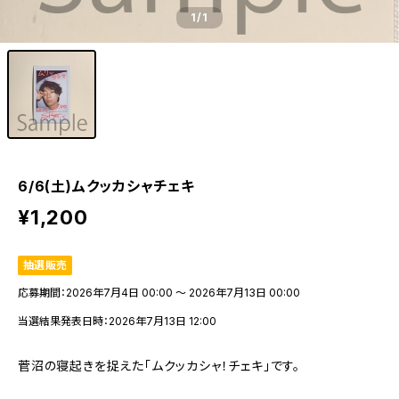
1
/1
6/6(土)ムクッカシャチェキ
¥1,200
抽選販売
応募期間：2026年7月4日 00:00 〜 2026年7月13日 00:00
当選結果発表日時：2026年7月13日 12:00
菅沼の寝起きを捉えた「ムクッカシャ！チェキ」です。