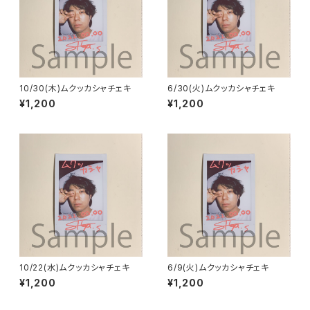
10/30(木)ムクッカシャチェキ
6/30(火)ムクッカシャチェキ
¥1,200
¥1,200
10/22(水)ムクッカシャチェキ
6/9(火)ムクッカシャチェキ
¥1,200
¥1,200