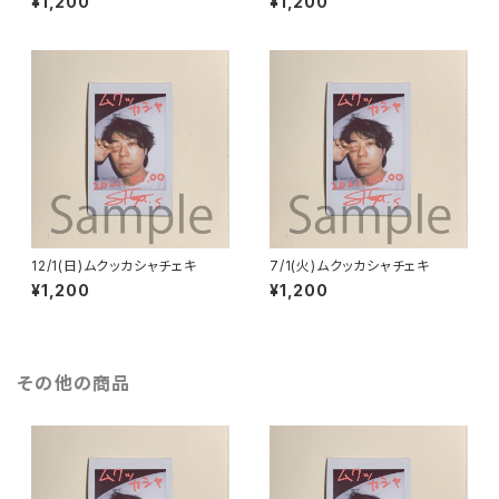
¥1,200
¥1,200
12/1(日)ムクッカシャチェキ
7/1(火)ムクッカシャチェキ
¥1,200
¥1,200
その他の商品