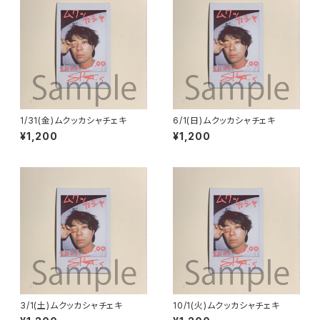
1/31(金)ムクッカシャチェキ
6/1(日)ムクッカシャチェキ
¥1,200
¥1,200
3/1(土)ムクッカシャチェキ
10/1(火)ムクッカシャチェキ