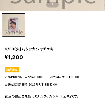
1
/1
6/30(火)ムクッカシャチェキ
¥1,200
抽選販売
応募期間：2026年7月4日 00:00 〜 2026年7月13日 00:00
当選結果発表日時：2026年7月13日 12:00
菅沼の寝起きを捉えた「ムクッカシャ！チェキ」です。