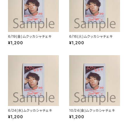
6/19(金)ムクッカシャチェキ
6/16(火)ムクッカシャチェキ
¥1,200
¥1,200
6/24(水)ムクッカシャチェキ
10/24(金)ムクッカシャチェキ
¥1,200
¥1,200