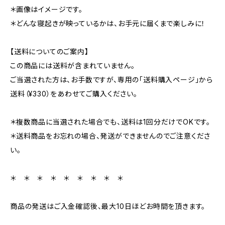
＊画像はイメージです。
＊どんな寝起きが映っているかは、お手元に届くまで楽しみに！
【送料についてのご案内】
この商品には送料が含まれていません。
ご当選された方は、お手数ですが、専用の「送料購入ページ」から
送料（¥330）をあわせてご購入ください。
＊複数商品に当選された場合でも、送料は1回分だけでOKです。
＊送料商品をお忘れの場合、発送ができませんのでご注意くださ
い。
＊ ＊ ＊ ＊ ＊ ＊ ＊ ＊ ＊
商品の発送はご入金確認後、最大10日ほどお時間を頂きます。