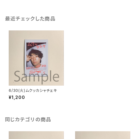
最近チェックした商品
6/30(火)ムクッカシャチェキ
¥1,200
同じカテゴリの商品