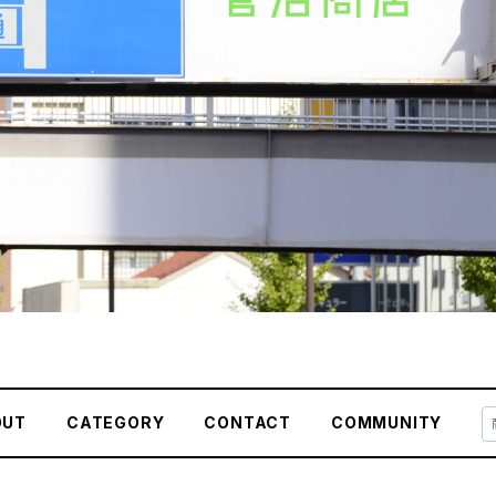
OUT
CATEGORY
CONTACT
COMMUNITY