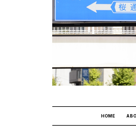
HOME
AB