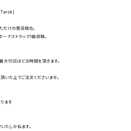
Tarck]
ただけの菅沼翔也。
＋ボーナストラック1曲収録。
最大10日ほどお時間を頂きます。
頂いた上でご注文くださいませ。
なります
いたしかねます。