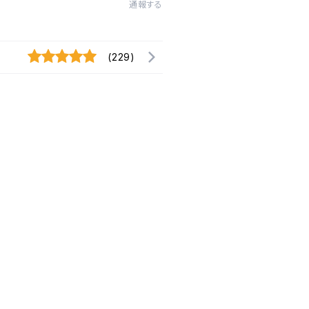
通報する
(229)