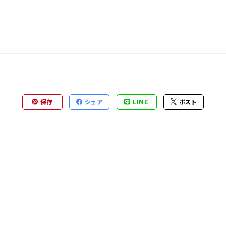
保存
シェア
LINE
ポスト