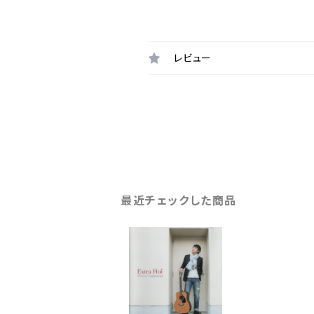
レビュー
最近チェックした商品