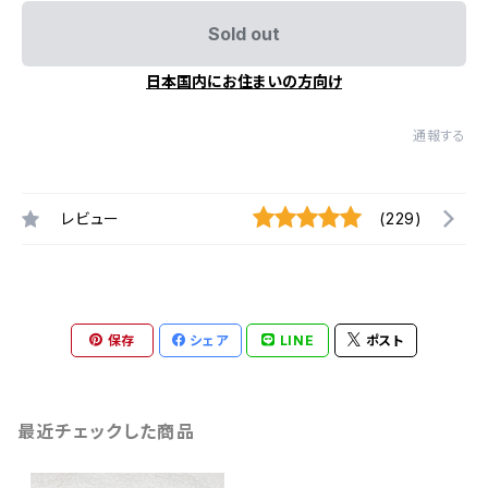
Sold out
日本国内にお住まいの方向け
通報する
レビュー
(229)
保存
シェア
LINE
ポスト
最近チェックした商品