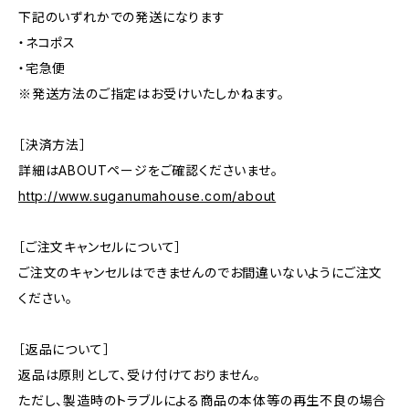
下記のいずれかでの発送になります
・ネコポス
・宅急便
※発送方法のご指定はお受けいたしかねます。
［決済方法］
詳細はABOUTページをご確認くださいませ。
http://www.suganumahouse.com/about
［ご注文キャンセルについて］
ご注文のキャンセルはできませんのでお間違いないようにご注文
ください。
［返品について］
返品は原則として、受け付けておりません。
ただし、製造時のトラブルによる商品の本体等の再生不良の場合