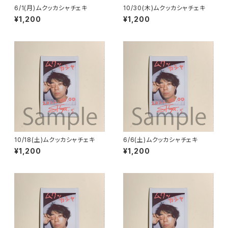
6/1(月)ムクッカシャチェキ
10/30(木)ムクッカシャチェキ
¥1,200
¥1,200
10/18(土)ムクッカシャチェキ
6/6(土)ムクッカシャチェキ
¥1,200
¥1,200