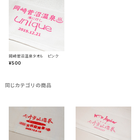
岡崎菅沼温泉タオル ピンク
¥500
同じカテゴリの商品