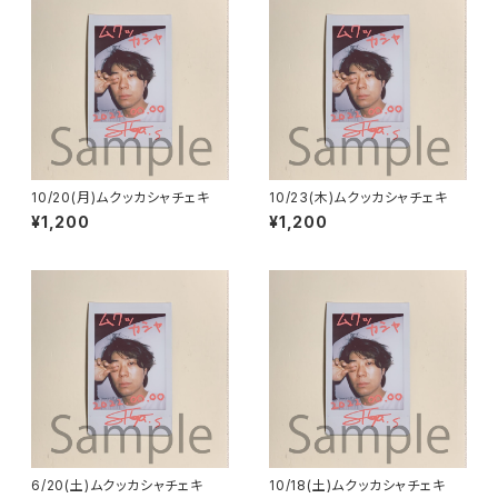
10/20(月)ムクッカシャチェキ
10/23(木)ムクッカシャチェキ
¥1,200
¥1,200
6/20(土)ムクッカシャチェキ
10/18(土)ムクッカシャチェキ