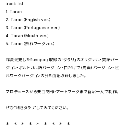
​track list
1. Tarari
2. Tarari（English ver.）
3. Tarari（Portuguese ver.）
4. Tarari（Mouth ver.）
5. Tarari（照れワークver.）
昨夏発売した『unique』収録の「タラリ」のオリジナル・英語バー
ジョン・ポルトガル語バージョン・口だけで（肉声）バージョン・照
れワークバージョンの計５曲を収録しました。
プロデュースから楽曲制作・アートワークまで菅沼一人で制作。
ぜひ”利きタラリ”してみてください。
＊ ＊ ＊ ＊ ＊ ＊ ＊ ＊ ＊