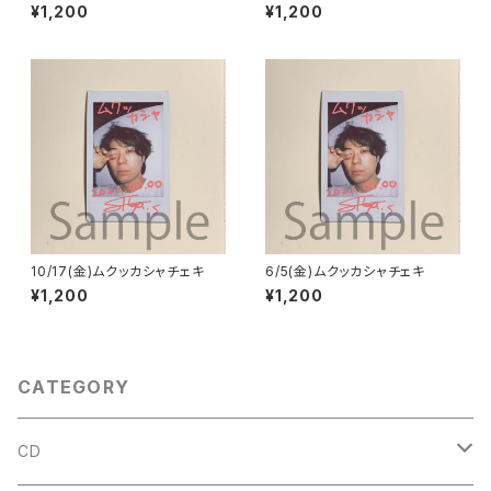
¥1,200
¥1,200
10/17(金)ムクッカシャチェキ
6/5(金)ムクッカシャチェキ
¥1,200
¥1,200
CATEGORY
CD