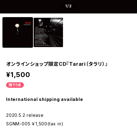
1
/2
オンラインショップ限定CD『Tarari（タラリ）』
¥1,500
残り1点
International shipping available
2020.5.2 release
SGNM-005 ￥1,500(tax in)