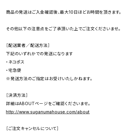
商品の発送はご入金確認後、最大10日ほどお時間を頂きます。
その他以下の注意点をご了承頂いた上でご注文くださいませ。
［配送業者／配送方法］
下記のいずれかでの発送になります
・ネコポス
・宅急便
※発送方法のご指定はお受けいたしかねます。
［決済方法］
詳細はABOUTページをご確認くださいませ。
http://www.suganumahouse.com/about
［ご注文キャンセルについて］