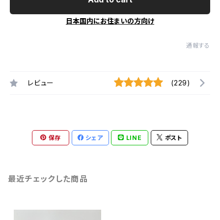
日本国内にお住まいの方向け
通報する
レビュー
(229)
保存
シェア
LINE
ポスト
最近チェックした商品