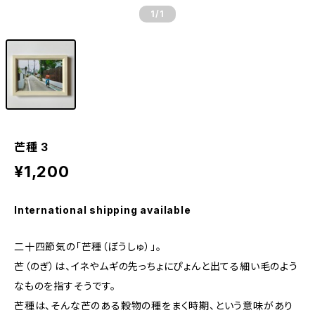
1
/1
芒種 3
¥1,200
International shipping available
二十四節気の「芒種（ぼうしゅ）」。
芒（のぎ）は、イネやムギの先っちょにぴょんと出てる細い毛のよう
なものを指すそうです。
芒種は、そんな芒のある穀物の種をまく時期、という意味があり