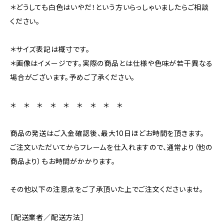
＊どうしても白色はいやだ！という方いらっしゃいましたらご相談
ください。
＊サイズ表記は概寸です。
＊画像はイメージです。実際の商品とは仕様や色味が若干異なる
場合がございます。予めご了承ください。
＊ ＊ ＊ ＊ ＊ ＊ ＊ ＊ ＊
商品の発送はご入金確認後、最大10日ほどお時間を頂きます。
ご注文いただいてからフレームを仕入れますので、通常より（他の
商品より）もお時間がかかります。
その他以下の注意点をご了承頂いた上でご注文くださいませ。
［配送業者／配送方法］