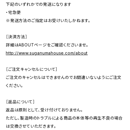
下記のいずれかでの発送になります
・宅急便
※発送方法のご指定はお受けいたしかねます。
［決済方法］
詳細はABOUTページをご確認くださいませ。
http://www.suganumahouse.com/about
［ご注文キャンセルについて］
ご注文のキャンセルはできませんのでお間違いないようにご注文
ください。
［返品について］
返品は原則として、受け付けておりません。
ただし、製造時のトラブルによる商品の本体等の再生不良の場合
は交換させていただきます。