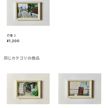
芒種 3
¥1,200
同じカテゴリの商品