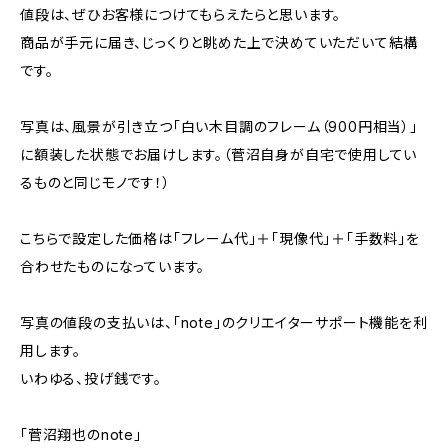
値段は、ぜひお客様につけてもらえたらと思います。
商品が手元に届き、じっくりと眺めた上で決めていただいて結構
です。
写真は、風景が引き立つ「白い木目調のフレーム（900円相当）」
に額装した状態でお届けします。（菅沼自身が自宅で使用してい
るものと同じモノです！）
こちらで設定した価格は「フレーム代」＋「現像代」＋「手数料」を
合わせたものになっています。
写真の値段の支払いは、「note」のクリエイターサポート機能を利
用します。
いわゆる、投げ銭です。
「菅沼翔也のnote」