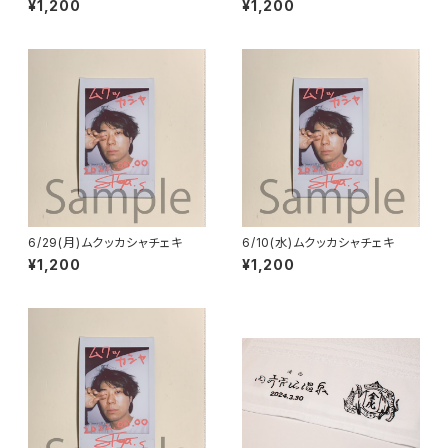
¥1,200
¥1,200
6/29(月)ムクッカシャチェキ
6/10(水)ムクッカシャチェキ
¥1,200
¥1,200