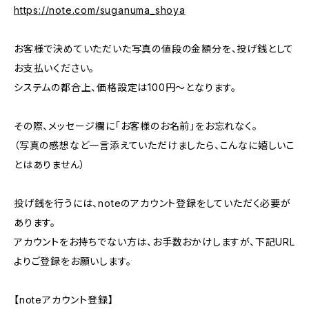
https://note.com/suganuma_shoya
お客様で決めていただいた写真の値段の金額分を、投げ銭として
お支払いください。
システムの都合上、価格設定は100円〜となります。
その際、メッセージ欄に「お客様のお名前」をお忘れなく。
（写真の感想など一言添えていただけましたら、こんなに嬉しいこ
とはありません）
投げ銭を行うには、noteのアカウント登録をしていただく必要が
あります。
アカウントをお持ちでない方は、お手数おかけしますが、下記URL
よりご登録をお願いします。
【noteアカウント登録】