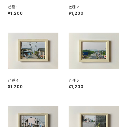
芒種 1
芒種 2
¥1,200
¥1,200
芒種 4
芒種 5
¥1,200
¥1,200