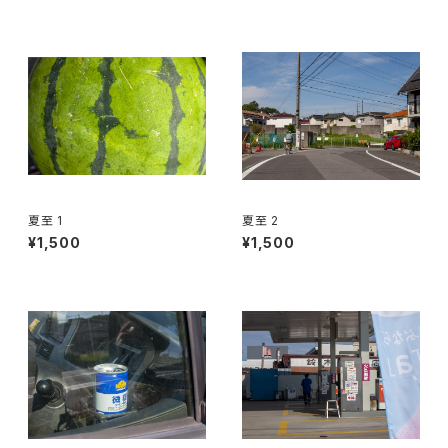
夏至 1
夏至 2
¥1,500
¥1,500