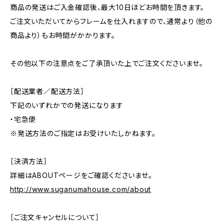
商品の発送はご入金確認後、最大10日ほどお時間を頂きます。
ご注文いただいてからフレームを仕入れますので、通常より（他の
商品より）もお時間がかかります。
その他以下の注意点をご了承頂いた上でご注文くださいませ。
［配送業者／配送方法］
下記のいずれかでの発送になります
・宅急便
※発送方法のご指定はお受けいたしかねます。
［決済方法］
詳細はABOUTページをご確認くださいませ。
http://www.suganumahouse.com/about
［ご注文キャンセルについて］