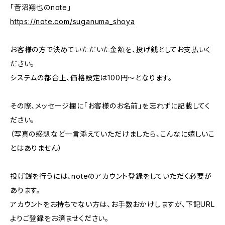
「菅沼翔也のnote」
https://note.com/suganuma_shoya
お客様の方で決めていただいた金額を、投げ銭としてお支払いく
ださい。
システムの都合上、価格設定は100円〜となります。
その際、メッセージ欄に「お客様のお名前」を忘れずに記載してく
ださい。
（写真の感想など一言添えていただけましたら、こんなに嬉しいこ
とはありません）
投げ銭を行うには、noteのアカウント登録をしていただく必要が
あります。
アカウントをお持ちでない方は、お手数おかけしますが、下記URL
よりご登録をお済ませください。