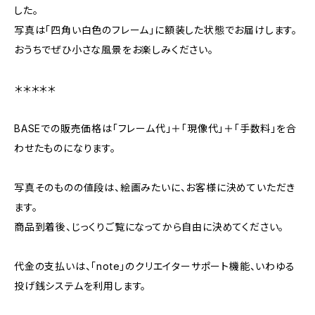
した。
写真は「四角い白色のフレーム」に額装した状態でお届けします。
おうちでぜひ小さな風景をお楽しみください。
＊＊＊＊＊
BASEでの販売価格は「フレーム代」＋「現像代」＋「手数料」を合
わせたものになります。
写真そのものの値段は、絵画みたいに、お客様に決めていただき
ます。
商品到着後、じっくりご覧になってから自由に決めてください。
代金の支払いは、「note」のクリエイターサポート機能、いわゆる
投げ銭システムを利用します。