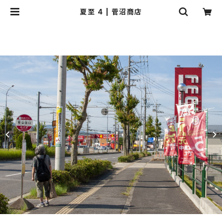
夏至 4 | 菅沼商店