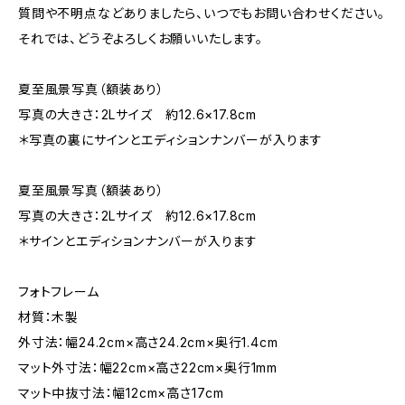
質問や不明点などありましたら、いつでもお問い合わせください。
それでは、どうぞよろしくお願いいたします。
夏至風景写真（額装あり）
写真の大きさ：2Lサイズ 約12.6×17.8cm
＊写真の裏にサインとエディションナンバーが入ります
夏至風景写真（額装あり）
写真の大きさ：2Lサイズ 約12.6×17.8cm
＊サインとエディションナンバーが入ります
フォトフレーム
材質：木製
外寸法：幅24.2cm×高さ24.2cm×奥行1.4cm
マット外寸法：幅22cm×高さ22cm×奥行1mm
マット中抜寸法：幅12cm×高さ17cm