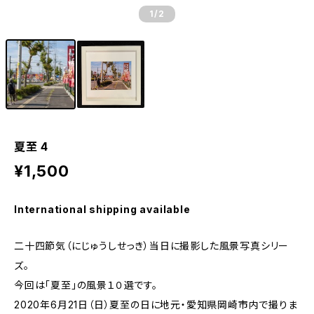
1
/2
夏至 4
¥1,500
International shipping available
二十四節気（にじゅうしせっき）当日に撮影した風景写真シリー
ズ。
今回は「夏至」の風景１０選です。
2020年6月21日（日）夏至の日に地元・愛知県岡崎市内で撮りま