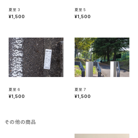
夏至 3
夏至 5
¥1,500
¥1,500
夏至 6
夏至 7
¥1,500
¥1,500
その他の商品