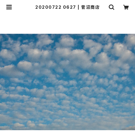
20200722 0627 | 菅沼商店