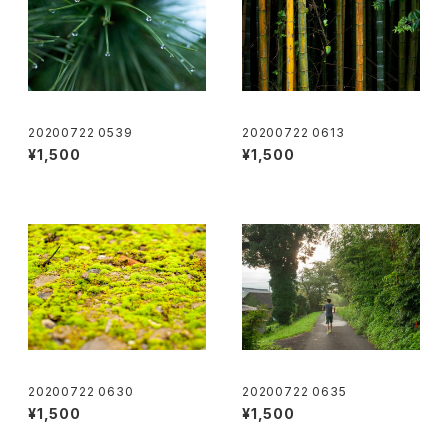
20200722 0539
20200722 0613
¥1,500
¥1,500
20200722 0630
20200722 0635
¥1,500
¥1,500