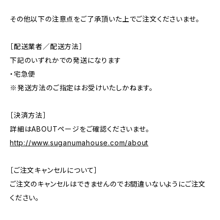
その他以下の注意点をご了承頂いた上でご注文くださいませ。
［配送業者／配送方法］
下記のいずれかでの発送になります
・宅急便
※発送方法のご指定はお受けいたしかねます。
［決済方法］
詳細はABOUTページをご確認くださいませ。
http://www.suganumahouse.com/about
［ご注文キャンセルについて］
ご注文のキャンセルはできませんのでお間違いないようにご注文
ください。