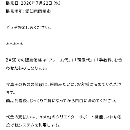
撮影日：2020年7月22日（水）
撮影場所：愛知県岡崎市
どうぞお楽しみください。
＊＊＊＊＊
BASEでの販売価格は「フレーム代」＋「現像代」＋「手数料」を合
わせたものになります。
写真そのものの値段は、絵画みたいに、お客様に決めていただき
ます。
商品到着後、じっくりご覧になってから自由に決めてください。
代金の支払いは、「note」のクリエイターサポート機能、いわゆる
投げ銭システムを利用します。