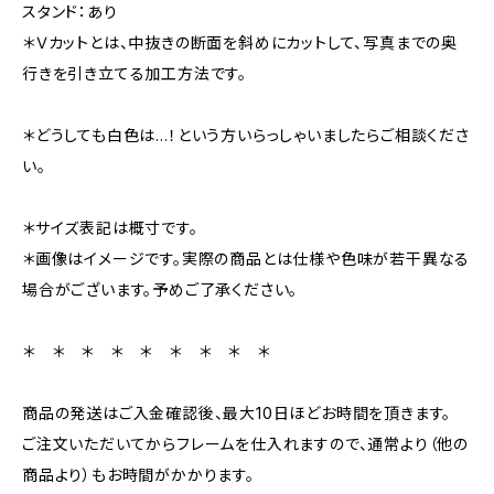
スタンド：あり
＊Ｖカットとは、中抜きの断面を斜めにカットして、写真までの奥
行きを引き立てる加工方法です。
＊どうしても白色は…！という方いらっしゃいましたらご相談くださ
い。
＊サイズ表記は概寸です。
＊画像はイメージです。実際の商品とは仕様や色味が若干異なる
場合がございます。予めご了承ください。
＊ ＊ ＊ ＊ ＊ ＊ ＊ ＊ ＊
商品の発送はご入金確認後、最大10日ほどお時間を頂きます。
ご注文いただいてからフレームを仕入れますので、通常より（他の
商品より）もお時間がかかります。