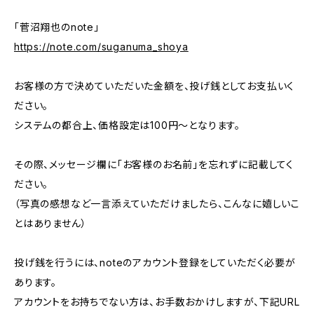
「菅沼翔也のnote」
https://note.com/suganuma_shoya
お客様の方で決めていただいた金額を、投げ銭としてお支払いく
ださい。
システムの都合上、価格設定は100円〜となります。
その際、メッセージ欄に「お客様のお名前」を忘れずに記載してく
ださい。
（写真の感想など一言添えていただけましたら、こんなに嬉しいこ
とはありません）
投げ銭を行うには、noteのアカウント登録をしていただく必要が
あります。
アカウントをお持ちでない方は、お手数おかけしますが、下記URL