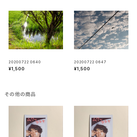
20200722 0640
20200722 0647
¥1,500
¥1,500
その他の商品