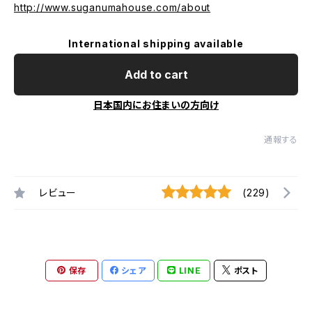
http://www.suganumahouse.com/about
International shipping available
Add to cart
日本国内にお住まいの方向け
通報する
レビュー
(229)
保存
シェア
LINE
ポスト