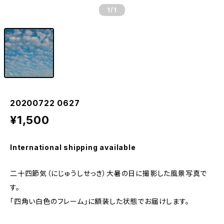
1
/1
20200722 0627
¥1,500
International shipping available
二十四節気（にじゅうしせっき）大暑の日に撮影した風景写真で
す。
「四角い白色のフレーム」に額装した状態でお届けします。