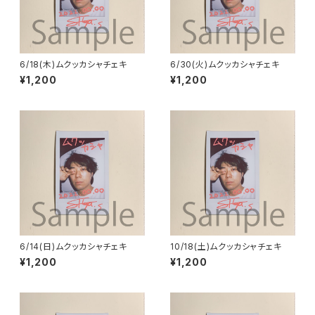
6/18(木)ムクッカシャチェキ
6/30(火)ムクッカシャチェキ
¥1,200
¥1,200
6/14(日)ムクッカシャチェキ
10/18(土)ムクッカシャチェキ
¥1,200
¥1,200