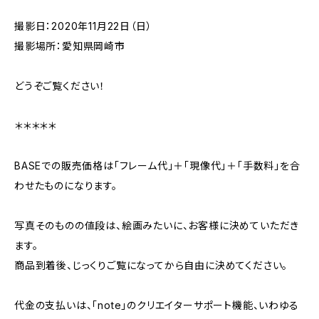
撮影日：2020年11月22日（日）
撮影場所：愛知県岡崎市
どうぞご覧ください！
＊＊＊＊＊
BASEでの販売価格は「フレーム代」＋「現像代」＋「手数料」を合
わせたものになります。
写真そのものの値段は、絵画みたいに、お客様に決めていただき
ます。
商品到着後、じっくりご覧になってから自由に決めてください。
代金の支払いは、「note」のクリエイターサポート機能、いわゆる