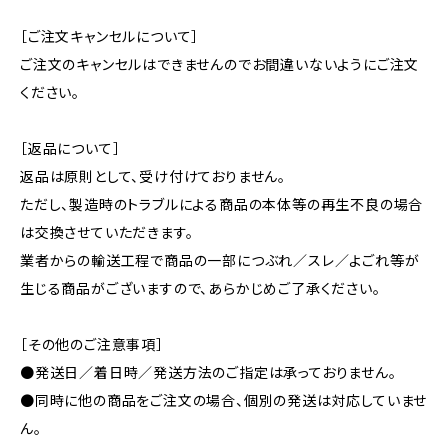
［ご注文キャンセルについて］
ご注文のキャンセルはできませんのでお間違いないようにご注文
ください。
［返品について］
返品は原則として、受け付けておりません。
ただし、製造時のトラブルによる商品の本体等の再生不良の場合
は交換させていただきます。
業者からの輸送工程で商品の一部につぶれ／スレ／よごれ等が
生じる商品がございますので、あらかじめご了承ください。
［その他のご注意事項］
●発送日／着日時／発送方法のご指定は承っておりません。
●同時に他の商品をご注文の場合、個別の発送は対応していませ
ん。