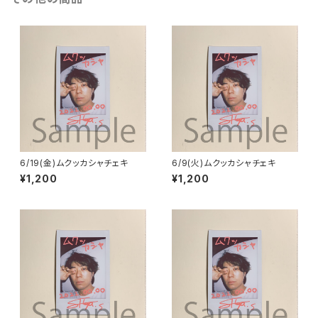
6/19(金)ムクッカシャチェキ
6/9(火)ムクッカシャチェキ
¥1,200
¥1,200