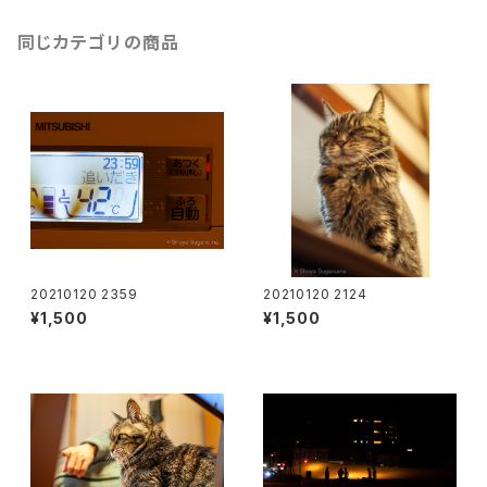
同じカテゴリの商品
20210120 2359
20210120 2124
¥1,500
¥1,500