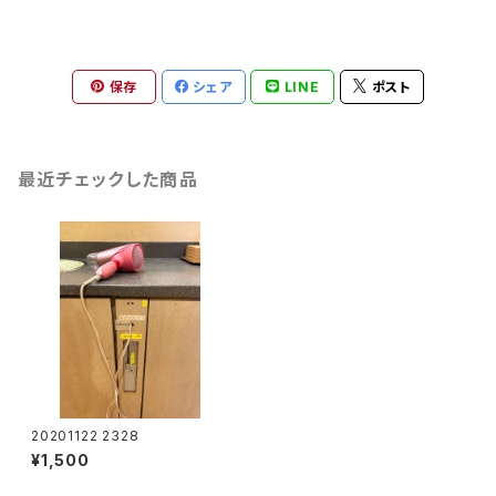
保存
シェア
LINE
ポスト
最近チェックした商品
20201122 2328
¥1,500