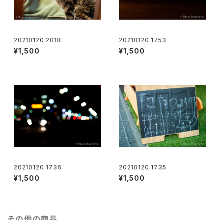
20210120 2018
20210120 1753
¥1,500
¥1,500
20210120 1736
20210120 1735
¥1,500
¥1,500
その他の商品