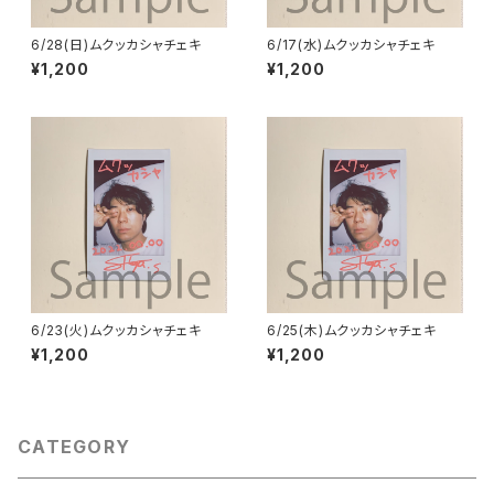
6/28(日)ムクッカシャチェキ
6/17(水)ムクッカシャチェキ
¥1,200
¥1,200
6/23(火)ムクッカシャチェキ
6/25(木)ムクッカシャチェキ
¥1,200
¥1,200
CATEGORY