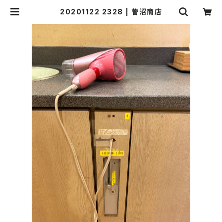
20201122 2328 | 菅沼商店