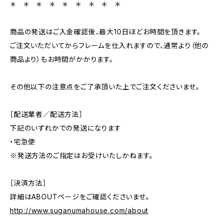
＊ ＊ ＊ ＊ ＊ ＊ ＊ ＊ ＊
商品の発送はご入金確認後、最大10日ほどお時間を頂きます。
ご注文いただいてからフレームを仕入れますので、通常より（他の
商品より）もお時間がかかります。
その他以下の注意点をご了承頂いた上でご注文くださいませ。
［配送業者／配送方法］
下記のいずれかでの発送になります
・宅急便
※発送方法のご指定はお受けいたしかねます。
［決済方法］
詳細はABOUTページをご確認くださいませ。
http://www.suganumahouse.com/about