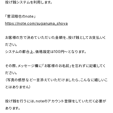
投げ銭システムを利用します。
「菅沼翔也のnote」
https://note.com/suganuma_shoya
お客様の方で決めていただいた金額を、投げ銭としてお支払いく
ださい。
システムの都合上、価格設定は100円〜となります。
その際、メッセージ欄に「お客様のお名前」を忘れずに記載してく
ださい。
（写真の感想など一言添えていただけましたら、こんなに嬉しいこ
とはありません）
投げ銭を行うには、noteのアカウント登録をしていただく必要が
あります。