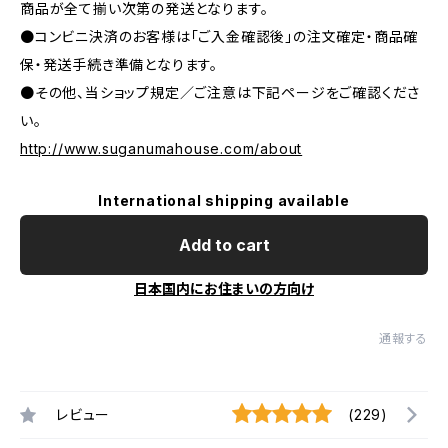
商品が全て揃い次第の発送となります。
●コンビニ決済のお客様は「ご入金確認後」の注文確定・商品確
保・発送手続き準備となります。
●その他、当ショップ規定／ご注意は下記ページをご確認くださ
い。
http://www.suganumahouse.com/about
International shipping available
Add to cart
日本国内にお住まいの方向け
通報する
レビュー
(229)