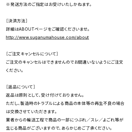
※発送方法のご指定はお受けいたしかねます。
［決済方法］
詳細はABOUTページをご確認くださいませ。
http://www.suganumahouse.com/about
［ご注文キャンセルについて］
ご注文のキャンセルはできませんのでお間違いないようにご注文
ください。
［返品について］
返品は原則として、受け付けておりません。
ただし、製造時のトラブルによる商品の本体等の再生不良の場合
は交換させていただきます。
業者からの輸送工程で商品の一部につぶれ／スレ／よごれ等が
生じる商品がございますので、あらかじめご了承ください。