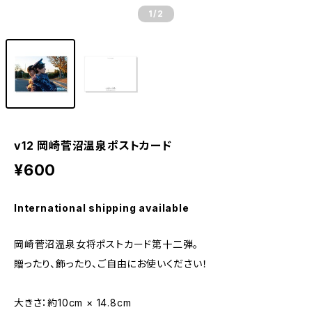
1
/2
v12 岡崎菅沼温泉ポストカード
¥600
International shipping available
岡崎菅沼温泉女将ポストカード第十二弾。
贈ったり、飾ったり、ご自由にお使いください！
大きさ：約10cm × 14.8cm