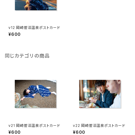
v12 岡崎菅沼温泉ポストカード
¥600
同じカテゴリの商品
v21 岡崎菅沼温泉ポストカード
v22 岡崎菅沼温泉ポストカード
¥600
¥600