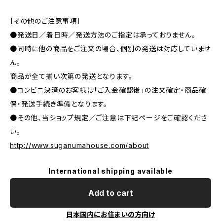
［その他のご注意事項］
●発送日／着日時／発送方法のご指定は承っておりません。
●同時に他の商品をご注文の場合、個別の発送は対応していませ
ん。
商品が全て揃い次第の発送となります。
●コンビニ決済のお客様は「ご入金確認後」の注文確定・商品確
保・発送手続き準備となります。
●その他、当ショップ規定／ご注意は下記ページをご確認くださ
い。
http://www.suganumahouse.com/about
International shipping available
Add to cart
日本国内にお住まいの方向け