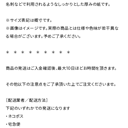
名刺などで利用されるようなしっかりとした厚みの紙です。
※サイズ表記は概寸です。
※画像はイメージです。実際の商品とは仕様や色味が若干異な
る場合がございます。予めご了承ください。
＊ ＊ ＊ ＊ ＊ ＊ ＊ ＊ ＊
商品の発送はご入金確認後、最大10日ほどお時間を頂きます。
その他以下の注意点をご了承頂いた上でご注文くださいませ。
［配送業者／配送方法］
下記のいずれかでの発送になります
・ネコポス
・宅急便