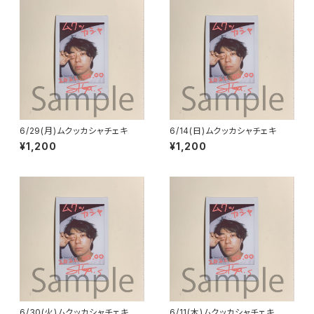
6/29(月)ムクッカシャチェキ
6/14(日)ムクッカシャチェキ
¥1,200
¥1,200
6/30(火)ムクッカシャチェキ
6/11(木)ムクッカシャチェキ