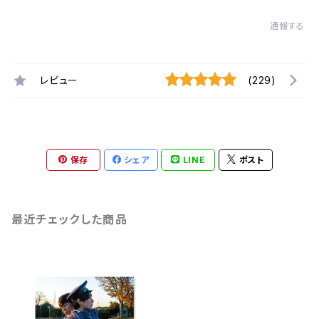
通報する
レビュー
(229)
保存
シェア
LINE
ポスト
最近チェックした商品