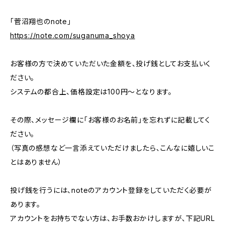
「菅沼翔也のnote」
https://note.com/suganuma_shoya
お客様の方で決めていただいた金額を、投げ銭としてお支払いく
ださい。
システムの都合上、価格設定は100円〜となります。
その際、メッセージ欄に「お客様のお名前」を忘れずに記載してく
ださい。
（写真の感想など一言添えていただけましたら、こんなに嬉しいこ
とはありません）
投げ銭を行うには、noteのアカウント登録をしていただく必要が
あります。
アカウントをお持ちでない方は、お手数おかけしますが、下記URL