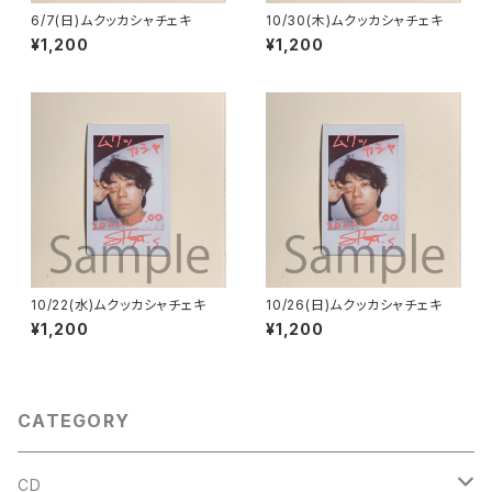
6/7(日)ムクッカシャチェキ
10/30(木)ムクッカシャチェキ
¥1,200
¥1,200
10/22(水)ムクッカシャチェキ
10/26(日)ムクッカシャチェキ
¥1,200
¥1,200
CATEGORY
CD