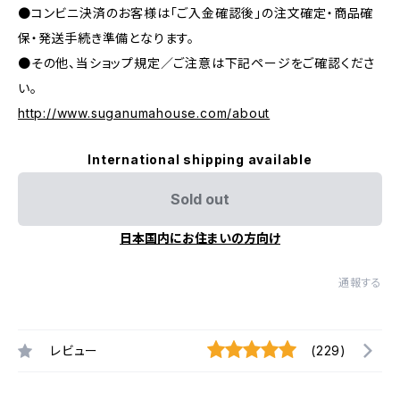
●コンビニ決済のお客様は「ご入金確認後」の注文確定・商品確
保・発送手続き準備となります。
●その他、当ショップ規定／ご注意は下記ページをご確認くださ
い。
http://www.suganumahouse.com/about
International shipping available
Sold out
日本国内にお住まいの方向け
通報する
レビュー
(229)