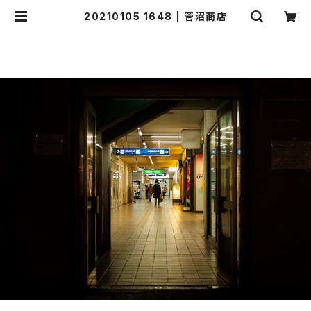
20210105 1648 | 菅沼商店