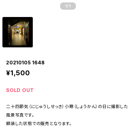
1
/1
20210105 1648
¥1,500
SOLD OUT
二十四節気（にじゅうしせっき）小寒（しょうかん）の日に撮影した
風景写真です。
額装した状態での販売となります。