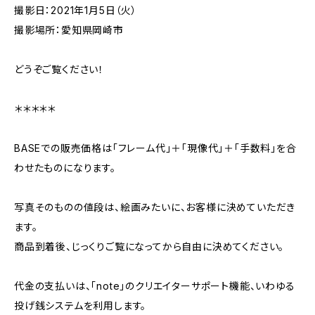
撮影日：2021年1月5日（火）
撮影場所：愛知県岡崎市
どうぞご覧ください！
＊＊＊＊＊
BASEでの販売価格は「フレーム代」＋「現像代」＋「手数料」を合
わせたものになります。
写真そのものの値段は、絵画みたいに、お客様に決めていただき
ます。
商品到着後、じっくりご覧になってから自由に決めてください。
代金の支払いは、「note」のクリエイターサポート機能、いわゆる
投げ銭システムを利用します。