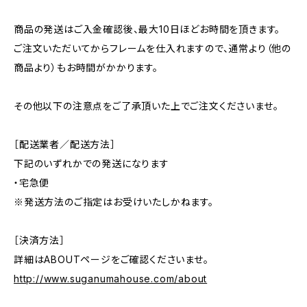
商品の発送はご入金確認後、最大10日ほどお時間を頂きます。
ご注文いただいてからフレームを仕入れますので、通常より（他の
商品より）もお時間がかかります。
その他以下の注意点をご了承頂いた上でご注文くださいませ。
［配送業者／配送方法］
下記のいずれかでの発送になります
・宅急便
※発送方法のご指定はお受けいたしかねます。
［決済方法］
詳細はABOUTページをご確認くださいませ。
http://www.suganumahouse.com/about