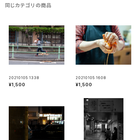
同じカテゴリの商品
20210105 1338
20210105 1608
¥1,500
¥1,500