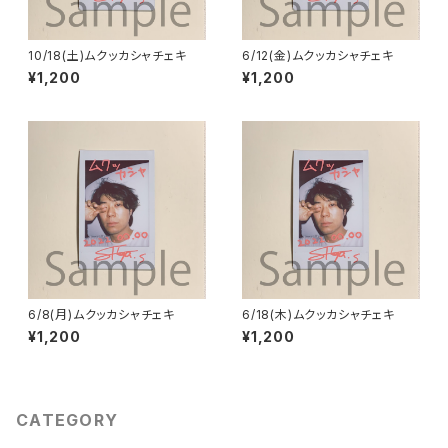
10/18(土)ムクッカシャチェキ
6/12(金)ムクッカシャチェキ
¥1,200
¥1,200
6/8(月)ムクッカシャチェキ
6/18(木)ムクッカシャチェキ
¥1,200
¥1,200
CATEGORY