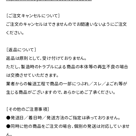
［ご注文キャンセルについて］
ご注文のキャンセルはできませんのでお間違いないようにご注文
ください。
［返品について］
返品は原則として、受け付けておりません。
ただし、製造時のトラブルによる商品の本体等の再生不良の場合
は交換させていただきます。
業者からの輸送工程で商品の一部につぶれ／スレ／よごれ等が
生じる商品がございますので、あらかじめご了承ください。
［その他のご注意事項］
●発送日／着日時／発送方法のご指定は承っておりません。
●同時に他の商品をご注文の場合、個別の発送は対応していませ
ん。