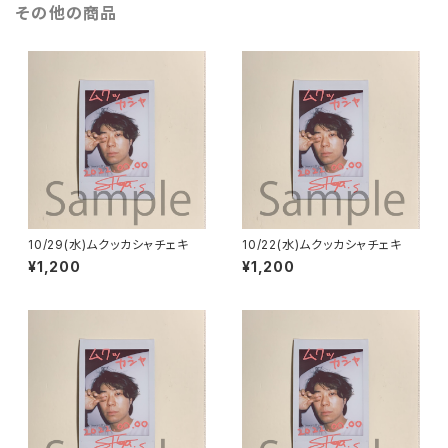
その他の商品
10/29(水)ムクッカシャチェキ
10/22(水)ムクッカシャチェキ
¥1,200
¥1,200