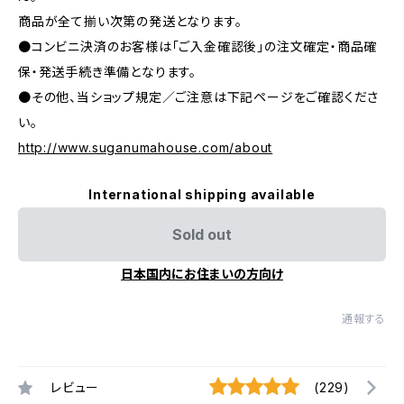
商品が全て揃い次第の発送となります。
●コンビニ決済のお客様は「ご入金確認後」の注文確定・商品確
保・発送手続き準備となります。
●その他、当ショップ規定／ご注意は下記ページをご確認くださ
い。
http://www.suganumahouse.com/about
International shipping available
Sold out
日本国内にお住まいの方向け
通報する
レビュー
(229)