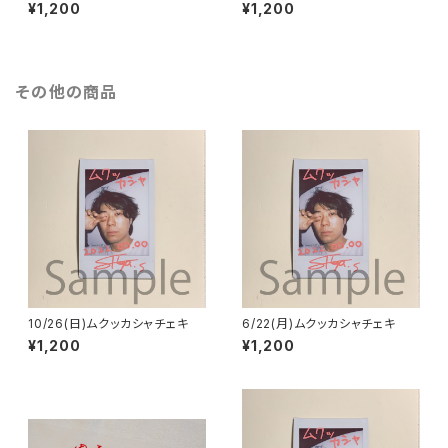
¥1,200
¥1,200
その他の商品
10/26(日)ムクッカシャチェキ
6/22(月)ムクッカシャチェキ
¥1,200
¥1,200