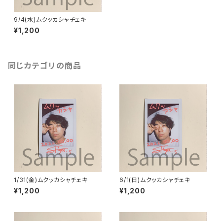
9/4(水)ムクッカシャチェキ
¥1,200
同じカテゴリの商品
1/31(金)ムクッカシャチェキ
6/1(日)ムクッカシャチェキ
¥1,200
¥1,200