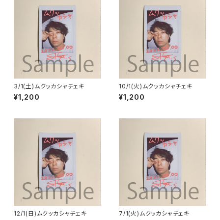
3/1(土)ムクッカシャチェキ
10/1(火)ムクッカシャチェキ
¥1,200
¥1,200
12/1(日)ムクッカシャチェキ
7/1(火)ムクッカシャチェキ