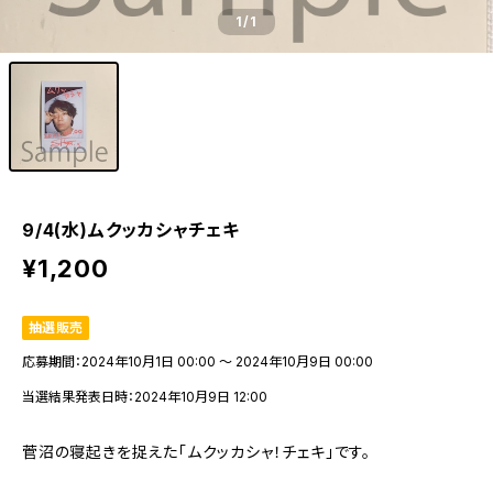
1
/1
9/4(水)ムクッカシャチェキ
¥1,200
抽選販売
応募期間：2024年10月1日 00:00 〜 2024年10月9日 00:00
当選結果発表日時：2024年10月9日 12:00
菅沼の寝起きを捉えた「ムクッカシャ！チェキ」です。