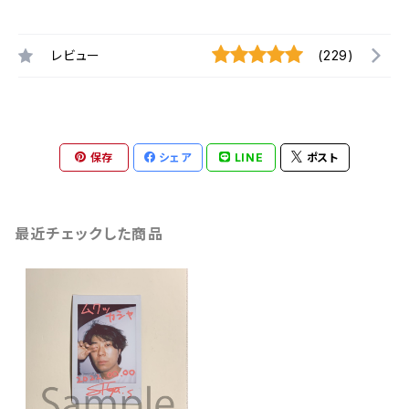
レビュー
(229)
保存
シェア
LINE
ポスト
最近チェックした商品