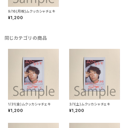
9/16(月祝)ムクッカシャチェキ
¥1,200
同じカテゴリの商品
1/31(金)ムクッカシャチェキ
3/1(土)ムクッカシャチェキ
¥1,200
¥1,200