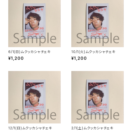
6/1(日)ムクッカシャチェキ
10/1(火)ムクッカシャチェキ
¥1,200
¥1,200
12/1(日)ムクッカシャチェキ
2/1(土)ムクッカシャチェキ