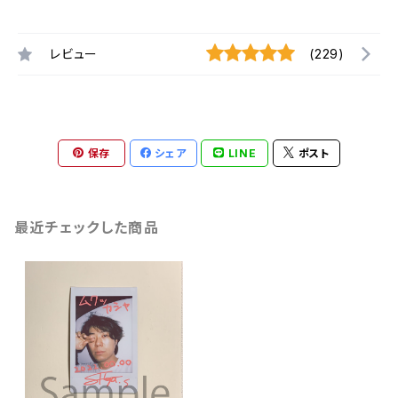
レビュー
(229)
保存
シェア
LINE
ポスト
最近チェックした商品