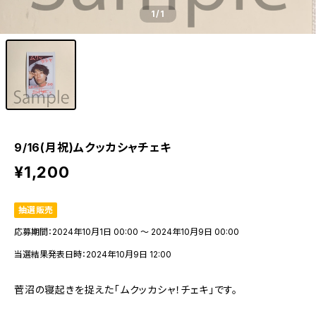
1
/1
9/16(月祝)ムクッカシャチェキ
¥1,200
抽選販売
応募期間：2024年10月1日 00:00 〜 2024年10月9日 00:00
当選結果発表日時：2024年10月9日 12:00
菅沼の寝起きを捉えた「ムクッカシャ！チェキ」です。