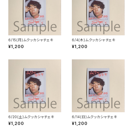
6/15(月)ムクッカシャチェキ
6/4(木)ムクッカシャチェキ
¥1,200
¥1,200
6/20(土)ムクッカシャチェキ
6/14(日)ムクッカシャチェキ
¥1,200
¥1,200