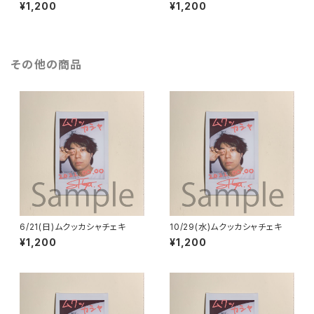
¥1,200
¥1,200
その他の商品
6/21(日)ムクッカシャチェキ
10/29(水)ムクッカシャチェキ
¥1,200
¥1,200