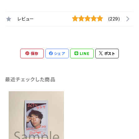
レビュー
(229)
保存
シェア
LINE
ポスト
最近チェックした商品