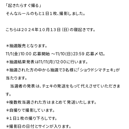
「起きたらすぐ撮る」
そんなルールのもと１日１枚、撮影しました。
こちらは２０２４年１０月１３日（日）の寝起きです。
＊抽選販売となります。
11/1(金)10:00 応募開始 〜11/10(日)23:59 応募〆切。
＊抽選結果発表は11/11(月)12:00に行います。
＊抽選された方の中から抽選で3名様に「ショウドシマチェキ」が
当たります。
当選者の発表は、チェキの発送をもって代えさせていただきま
す。
＊複数枚当選された方はまとめて発送いたします。
＊自撮りで撮影しています。
＊１日１枚の撮り下ろしです。
＊撮影日の日付とサインが入ります。