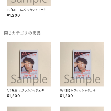
10/13(日)ムクッカシャチェキ
¥1,200
同じカテゴリの商品
1/31(金)ムクッカシャチェキ
6/1(日)ムクッカシャチェキ
¥1,200
¥1,200