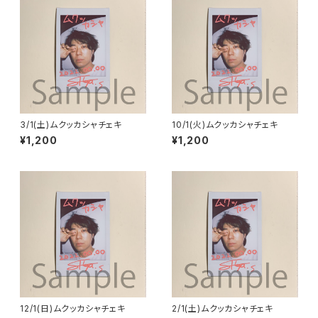
3/1(土)ムクッカシャチェキ
10/1(火)ムクッカシャチェキ
¥1,200
¥1,200
12/1(日)ムクッカシャチェキ
2/1(土)ムクッカシャチェキ