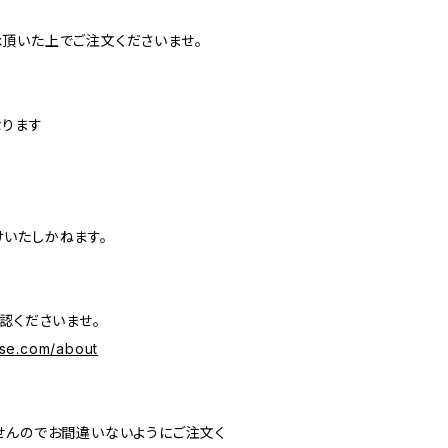
頂いた上でご注文くださいませ。
なります
いたしかねます。
認くださいませ。
se.com/about
せんのでお間違いないようにご注文く