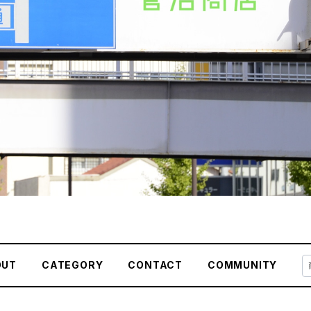
OUT
CATEGORY
CONTACT
COMMUNITY