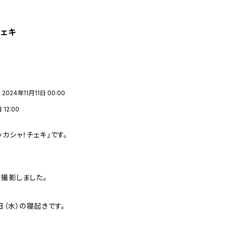
チェキ
2024年11月11日 00:00
12:00
カシャ！チェキ」です。
、撮影しました。
日（水）の寝起きです。