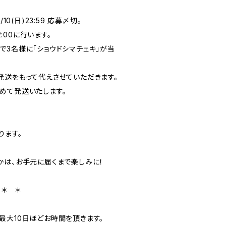
1/10(日)23:59 応募〆切。
2:00に行います。
で3名様に「ショウドシマチェキ」が当
送をもって代えさせていただきます。
めて発送いたします。
ります。
かは、お手元に届くまで楽しみに！
 ＊ ＊
最大10日ほどお時間を頂きます。