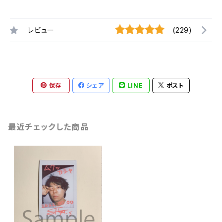
レビュー
(229)
保存
シェア
LINE
ポスト
最近チェックした商品