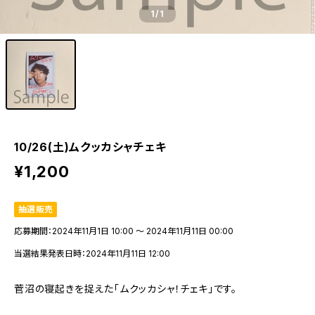
1
/1
10/26(土)ムクッカシャチェキ
¥1,200
抽選販売
応募期間：2024年11月1日 10:00 〜 2024年11月11日 00:00
当選結果発表日時：2024年11月11日 12:00
菅沼の寝起きを捉えた「ムクッカシャ！チェキ」です。