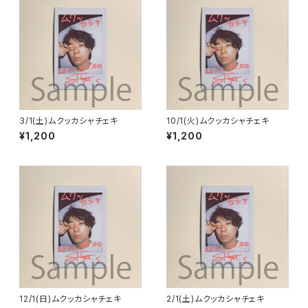
3/1(土)ムクッカシャチェキ
10/1(火)ムクッカシャチェキ
¥1,200
¥1,200
12/1(日)ムクッカシャチェキ
2/1(土)ムクッカシャチェキ