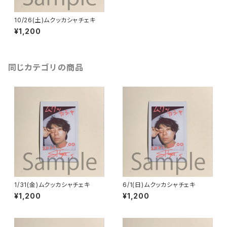
10/26(土)ムクッカシャチェキ
¥1,200
同じカテゴリの商品
1/31(金)ムクッカシャチェキ
6/1(日)ムクッカシャチェキ
¥1,200
¥1,200