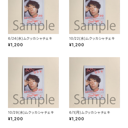
6/24(水)ムクッカシャチェキ
10/22(水)ムクッカシャチェキ
¥1,200
¥1,200
10/29(水)ムクッカシャチェキ
6/1(月)ムクッカシャチェキ
¥1,200
¥1,200