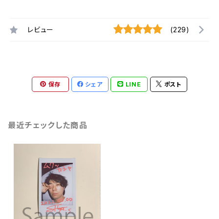
レビュー
(229)
保存
シェア
LINE
ポスト
最近チェックした商品