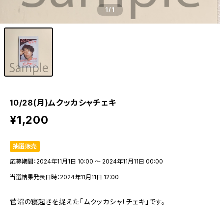
1
/1
10/28(月)ムクッカシャチェキ
¥1,200
抽選販売
応募期間：2024年11月1日 10:00 〜 2024年11月11日 00:00
当選結果発表日時：2024年11月11日 12:00
菅沼の寝起きを捉えた「ムクッカシャ！チェキ」です。