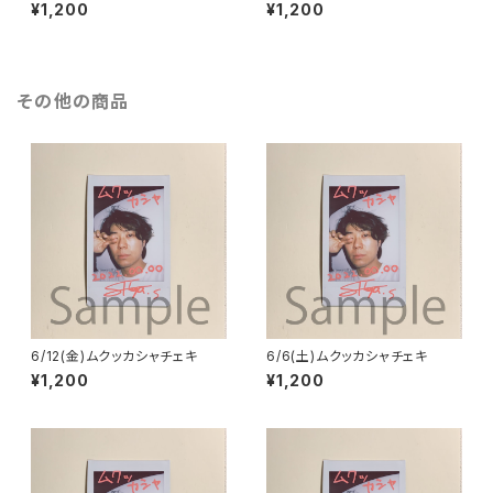
¥1,200
¥1,200
その他の商品
6/12(金)ムクッカシャチェキ
6/6(土)ムクッカシャチェキ
¥1,200
¥1,200