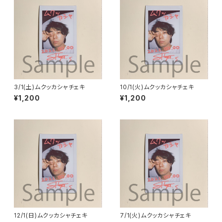
3/1(土)ムクッカシャチェキ
10/1(火)ムクッカシャチェキ
¥1,200
¥1,200
12/1(日)ムクッカシャチェキ
7/1(火)ムクッカシャチェキ