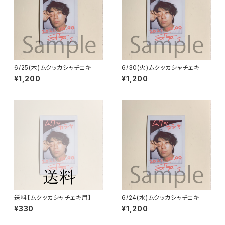
6/25(木)ムクッカシャチェキ
6/30(火)ムクッカシャチェキ
¥1,200
¥1,200
送料【ムクッカシャチェキ用】
6/24(水)ムクッカシャチェキ
¥330
¥1,200