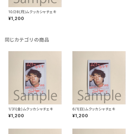
10/28(月)ムクッカシャチェキ
¥1,200
同じカテゴリの商品
1/31(金)ムクッカシャチェキ
6/1(日)ムクッカシャチェキ
¥1,200
¥1,200